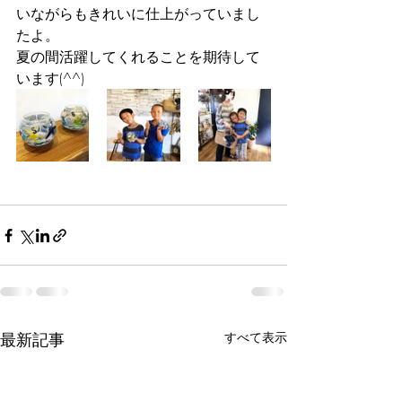
いながらもきれいに仕上がっていまし
たよ。
夏の間活躍してくれることを期待して
います(^^)
最新記事
すべて表示