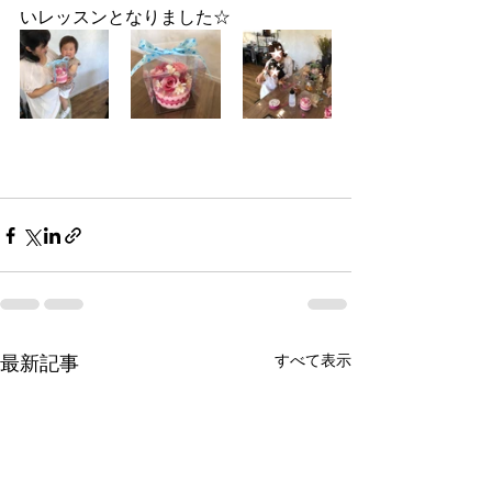
いレッスンとなりました☆
最新記事
すべて表示