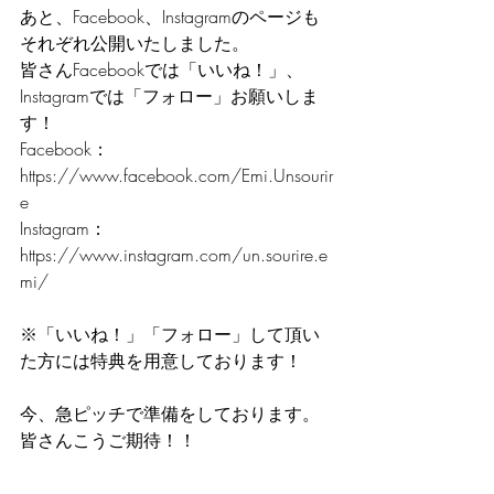
あと、Facebook、Instagramのページも
それぞれ公開いたしました。
皆さんFacebookでは「いいね！」、
Instagramでは「フォロー」お願いしま
す！
Facebook：
https://www.facebook.com/Emi.Unsourir
e
Instagram：
https://www.instagram.com/un.sourire.e
mi/
※「いいね！」「フォロー」して頂い
た方には特典を用意しております！
今、急ピッチで準備をしております。
皆さんこうご期待！！